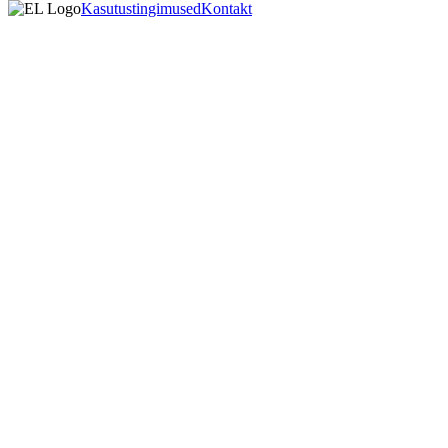
Kasutustingimused
Kontakt