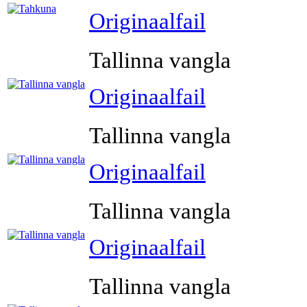
Originaalfail
Tallinna vangla
Originaalfail
Tallinna vangla
Originaalfail
Tallinna vangla
Originaalfail
Tallinna vangla