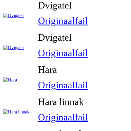
Dvigatel
Originaalfail
Dvigatel
Originaalfail
Hara
Originaalfail
Hara linnak
Originaalfail