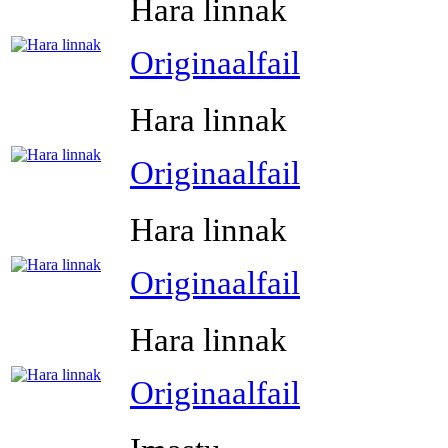
Hara linnak
Originaalfail
Hara linnak
Originaalfail
Hara linnak
Originaalfail
Hara linnak
Originaalfail