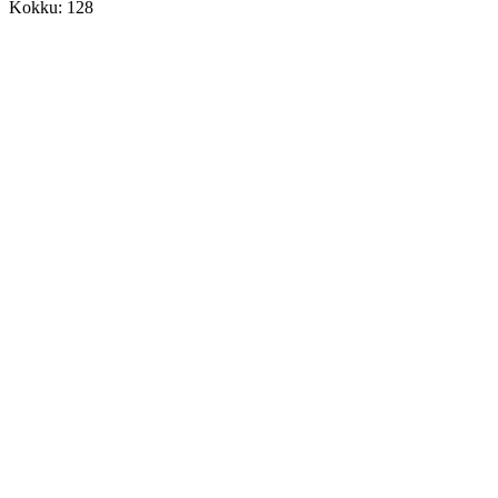
Kokku: 128