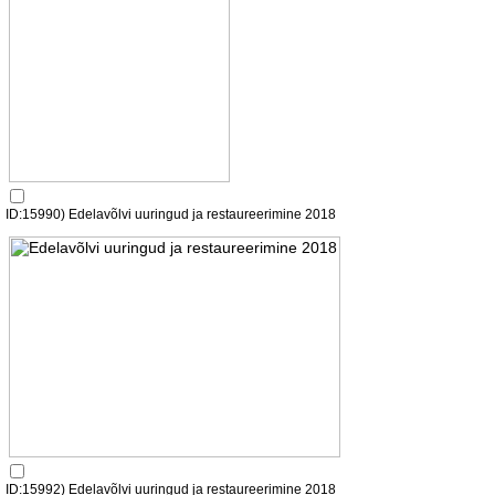
ID:15990) Edelavõlvi uuringud ja restaureerimine 2018
ID:15992) Edelavõlvi uuringud ja restaureerimine 2018