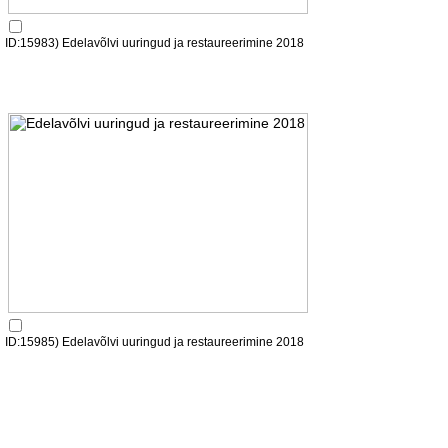
ID:15983) Edelavõlvi uuringud ja restaureerimine 2018
ID:15985) Edelavõlvi uuringud ja restaureerimine 2018