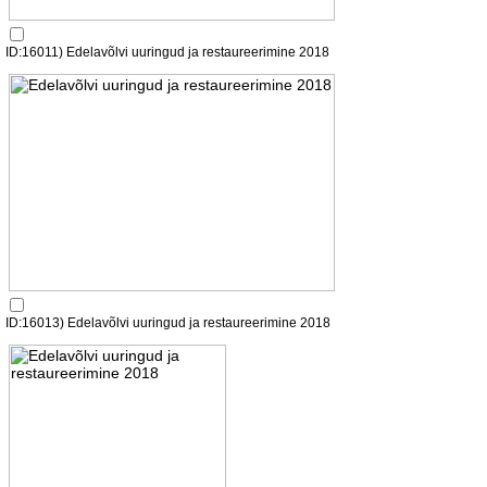
ID:16011) Edelavõlvi uuringud ja restaureerimine 2018
ID:16013) Edelavõlvi uuringud ja restaureerimine 2018