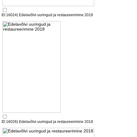
ID:16024) Edelavõlvi uuringud ja restaureerimine 2018
ID:16026) Edelavõlvi uuringud ja restaureerimine 2018